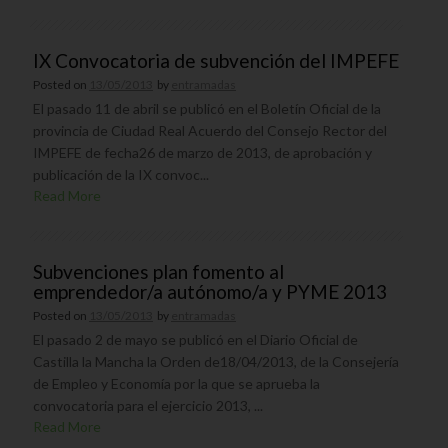
IX Convocatoria de subvención del IMPEFE
Posted on
13/05/2013
by
entramadas
El pasado 11 de abril se publicó en el Boletín Oficial de la
provincia de Ciudad Real Acuerdo del Consejo Rector del
IMPEFE de fecha26 de marzo de 2013, de aprobación y
publicación de la IX convoc...
Read More
Subvenciones plan fomento al
emprendedor/a autónomo/a y PYME 2013
Posted on
13/05/2013
by
entramadas
El pasado 2 de mayo se publicó en el Diario Oficial de
Castilla la Mancha la Orden de18/04/2013, de la Consejería
de Empleo y Economía por la que se aprueba la
convocatoria para el ejercicio 2013, ...
Read More