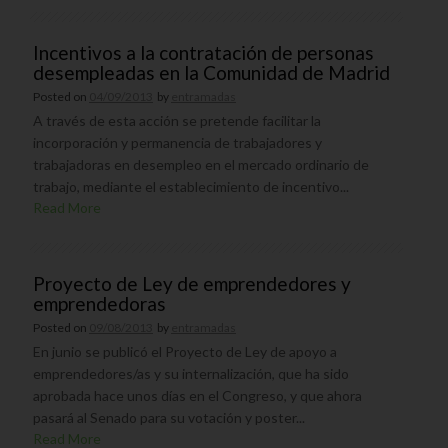
Incentivos a la contratación de personas
desempleadas en la Comunidad de Madrid
Posted on
04/09/2013
by
entramadas
A través de esta acción se pretende facilitar la
incorporación y permanencia de trabajadores y
trabajadoras en desempleo en el mercado ordinario de
trabajo, mediante el establecimiento de incentivo...
Read More
Proyecto de Ley de emprendedores y
emprendedoras
Posted on
09/08/2013
by
entramadas
En junio se publicó el Proyecto de Ley de apoyo a
emprendedores/as y su internalización, que ha sido
aprobada hace unos días en el Congreso, y que ahora
pasará al Senado para su votación y poster...
Read More