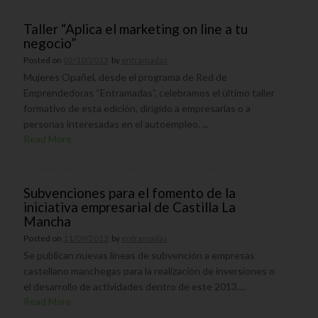
Taller “Aplica el marketing on line a tu
negocio”
Posted on
02/10/2013
by
entramadas
Mujeres Opañel, desde el programa de Red de
Emprendedoras “Entramadas”, celebramos el último taller
formativo de esta edición, dirigido a empresarias o a
personas interesadas en el autoempleo. ...
Read More
Subvenciones para el fomento de la
iniciativa empresarial de Castilla La
Mancha
Posted on
11/09/2013
by
entramadas
Se publican nuevas líneas de subvención a empresas
castellano manchegas para la realización de inversiones o
el desarrollo de actividades dentro de este 2013....
Read More