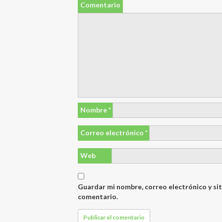
Comentario
Nombre
*
Correo electrónico
*
Web
Guardar mi nombre, correo electrónico y si
comentario.