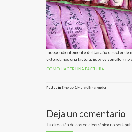
Independientemente del tamaño o sector de nue
extendamos una factura. Esto es sencillo y no 
CÓMO HACER UNA FACTURA
Posted in
Empleo & Mujer
,
Emprender
Deja un comentario
Tu dirección de correo electrónico no será publ