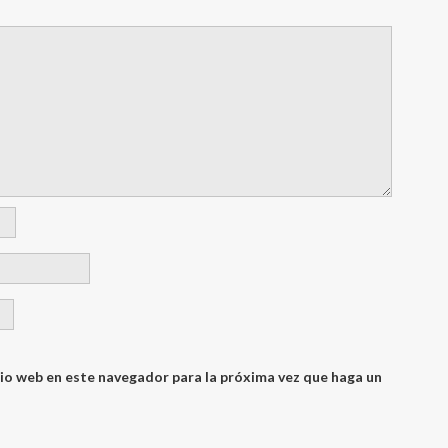
tio web en este navegador para la próxima vez que haga un