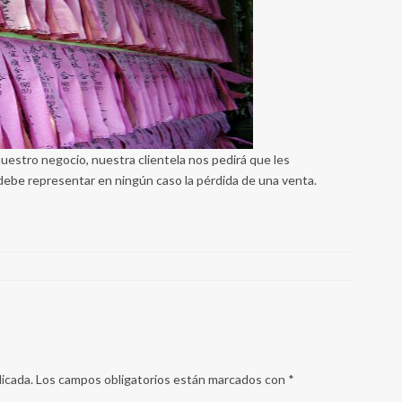
stro negocio, nuestra clientela nos pedirá que les
debe representar en ningún caso la pérdida de una venta.
icada.
Los campos obligatorios están marcados con
*