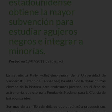
estadounidense
obtiene la mayor
subvención para
estudiar agujeros
negros e integrar a
minorías.
Posted on
18/07/2011
by
jlbarbacil
La astrofísica Kelly Holley-Bockelman, de la Universidad de
Vanderbilt (Estado de Tennessee) ha obtenido la dotación más
elevada de la historia para profesores jóvenes, en el área de
astronomía, que otorga la Fundación Nacional para la Ciencia de
Estados Unidos.
Son más de un millón de dólares que destinará a proseguir sus