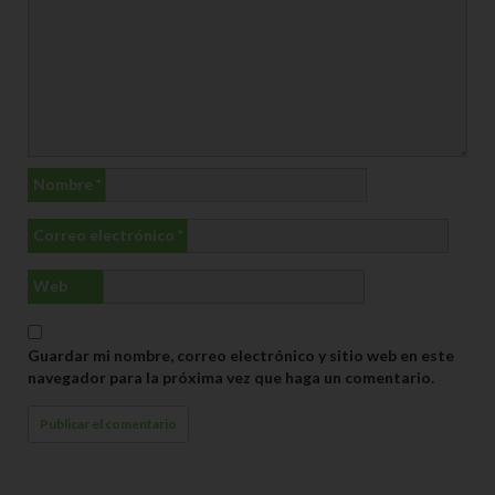
Nombre
*
Correo electrónico
*
Web
Guardar mi nombre, correo electrónico y sitio web en este
navegador para la próxima vez que haga un comentario.